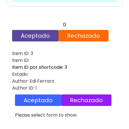
0
Aceptado
Rechazado
Item ID: 3
Item ID:
Item ID por shortcode: 3
Estado:
Author: Edi Ferraro
Author ID: 1
Aceptado
Rechazado
Please select form to show