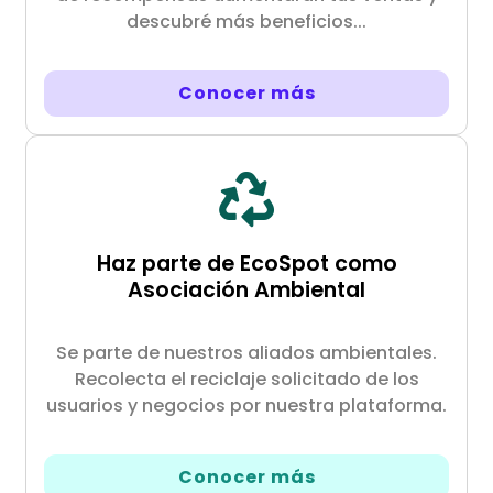
descubré más beneficios...
Conocer más
Haz parte de EcoSpot como
Asociación Ambiental
Se parte de nuestros aliados ambientales.
Recolecta el reciclaje solicitado de los
usuarios y negocios por nuestra plataforma.
Conocer más