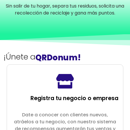
Sin salir de tu hogar, separa tus residuos, solicita una
recolección de reciclaje y gana más puntos.
¡Únete a
QRDonum!
Registra tu negocio o empresa
Date a conocer con clientes nuevos,
atráelos a tu negocio, con nuestro sistema
de recompensas aumentarán tus ventas y