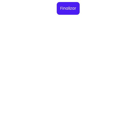
Finalizar