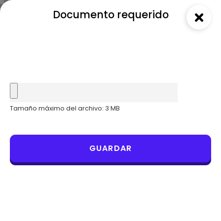
Documento requerido
Tamaño máximo del archivo: 3 MB
GUARDAR