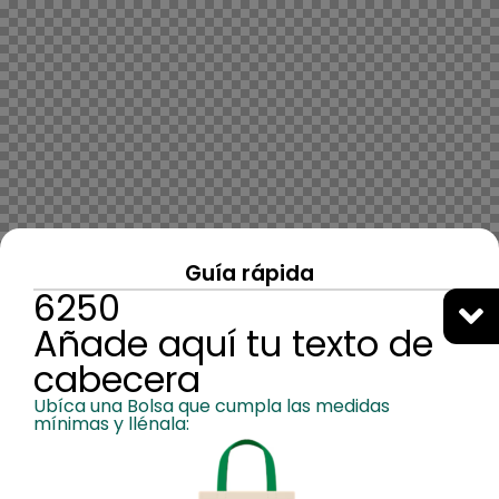
Guía rápida
6250
Añade aquí tu texto de
cabecera
Ubíca una Bolsa que cumpla las medidas
mínimas y llénala: