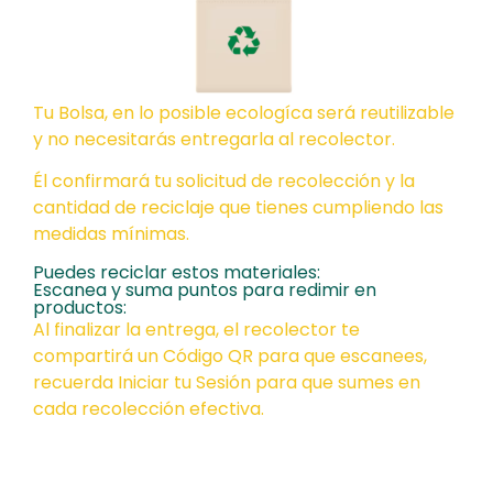
Tu Bolsa, en lo posible ecologíca será reutilizable
y no necesitarás entregarla al recolector.
Él confirmará tu solicitud de recolección y la
cantidad de reciclaje que tienes cumpliendo las
medidas mínimas.
Puedes reciclar estos materiales:
Escanea y suma puntos para redimir en
productos:
Al finalizar la entrega, el recolector te
compartirá un Código QR para que escanees,
recuerda Iniciar tu Sesión para que sumes en
cada recolección efectiva.