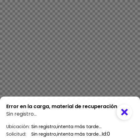
Error en la carga, material de recuperación
Sin registro...
Sin registro,
intenta más tarde...
Ubicación:
Id:
0
Sin registro,
intenta más tarde...
Solicitud: