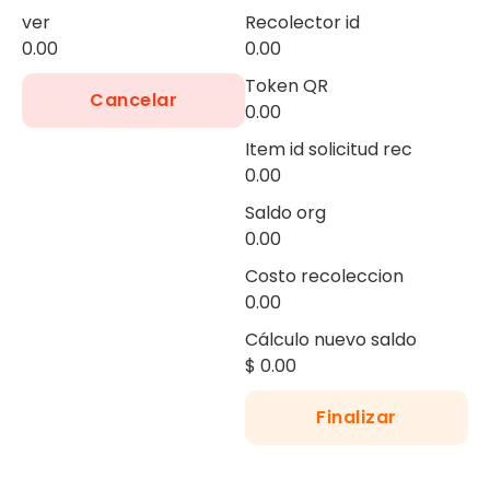
ver
Recolector id
0.00
0.00
Token QR
Cancelar
0.00
Item id solicitud rec
0.00
Saldo org
0.00
Costo recoleccion
0.00
Cálculo nuevo saldo
$
0.00
Finalizar